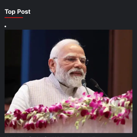
Top Post