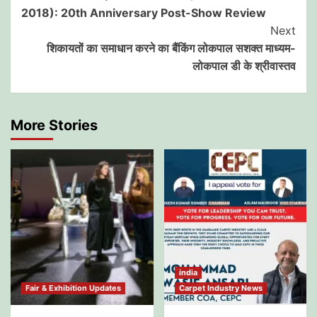
Navigation
2018): 20th Anniversary Post-Show Review
Next
शिकायतों का समाधान करने का बैंकिंग लोकपाल सशक्त माध्यम-
लोकपाल डी के श्रीवास्तव
More Stories
india
Fair & Exhibition Updates
Carpet Industry News