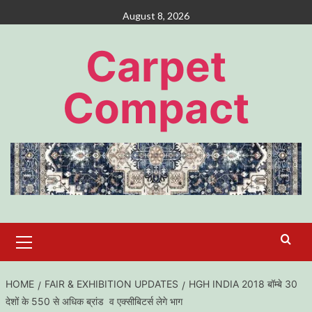
Skip
August 8, 2026
to
content
Carpet
Compact
Primary
Menu
HOME
FAIR & EXHIBITION UPDATES
HGH INDIA 2018 बॉम्बे 30
देशों के 550 से अधिक ब्रांड व एक्सीबिटर्स लेगे भाग