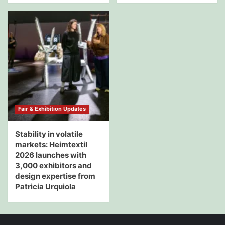
Fair & Exhibition Updates
Stability in volatile
markets: Heimtextil
2026 launches with
3,000 exhibitors and
design expertise from
Patricia Urquiola