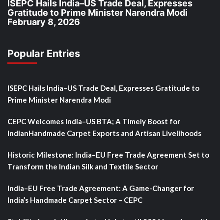
ISEPC Hails India–US Trade Deal, Expresses
Gratitude to Prime Minister Narendra Modi
February 8, 2026
Popular Entries
ISEPC Hails India–US Trade Deal, Expresses Gratitude to
Prime Minister Narendra Modi
CEPC Welcomes India–US BTA; A Timely Boost for
IndianHandmade Carpet Exports and Artisan Livelihoods
Historic Milestone: India–EU Free Trade Agreement Set to
Transform the Indian Silk and Textile Sector
India–EU Free Trade Agreement: A Game-Changer for
India’s Handmade Carpet Sector – CEPC