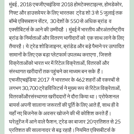
मुंबई , 2018 एचजीएचइंडिया 2018 होमटेक्सटाइल्स, होमडेकोर,
गिफ्ट और हाउसवेयर के लिए भारतका ट्रेड शो 3 से 5 जुलाई तक
बॉम्बे एक्सिबशन सेंटर, 30 देशों के 550 से अधिक ब्रांड व
एक्सीबिटर्स के आने की उम्मीदहै । मुंबई में भारतीय औरअंतर्राष्ट्रीय
ब्रांड के निर्माताओं और वितरण भागीदारों को एक साथ लाने के लिए
तैयारहै। ये ट्रेड शोडिजाइनर, ब्रांडेड और बड़े पैमाने पर उत्पादित
सामानों के लिए एक बड़ा प्लेटफार्म उपलब्ध कराएगा , जिससे
विक्रेताओंको भारत भर में रिटेल विक्रेताओं, वितरकों और
संस्थागत खरीदारों तक पहुंचने का माध्यम बन सके हैं।
एचजीएचइंडिया 2017 ने भारतभर के 462 शहरों औ रकस्बों से
लगभग 30,700 ट्रेडविजिटर्स ने मुख्य रूप से रिटेल विक्रेताओं,
वितरकोंऔरसंस्थागत खरीददारों ने दौरा किया था। प्रोफेशनल
बायर्स अपनी सालाना जरूरतों की पूर्ति के लिए आते हैं, साथ ही वे
यहाँ नए बिजनेस के अवसर खोजने की भी कोशिश करते हैं।
घरेलूरेंज में आने वाले फैशन, ट्रेड का बाजार 20 प्रतिशत से 25
प्रतिशत की सालानादर से बढ़ रहाहै।नियमित एक्सिबीटर्स के