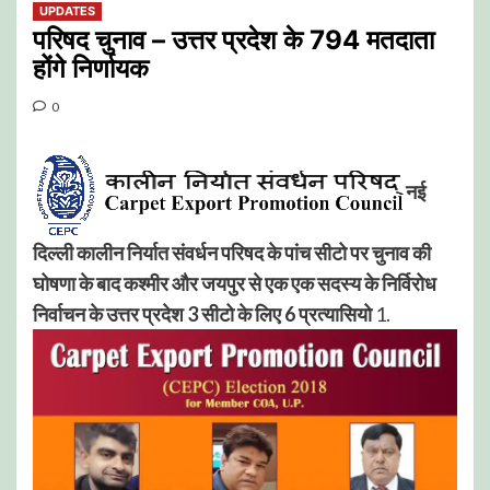
UPDATES
परिषद चुनाव – उत्तर प्रदेश के 794 मतदाता
होंगे निर्णायक
0
नई
दिल्ली कालीन निर्यात संवर्धन परिषद के पांच सीटो पर चुनाव की
घोषणा के बाद कश्मीर और जयपुर से एक एक सदस्य के निर्विरोध
निर्वाचन के उत्तर प्रदेश 3 सीटो के लिए 6 प्रत्यासियो
1.