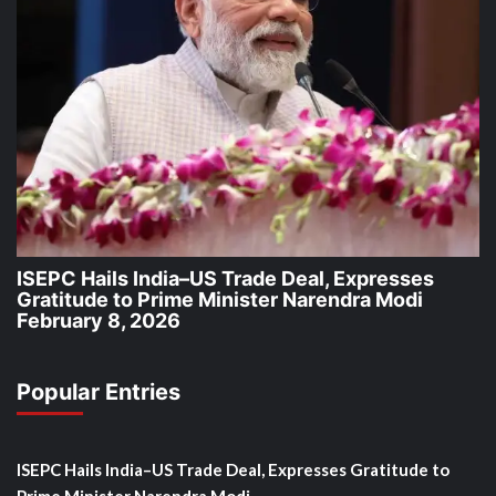
ISEPC Hails India–US Trade Deal, Expresses
Gratitude to Prime Minister Narendra Modi
February 8, 2026
Popular Entries
ISEPC Hails India–US Trade Deal, Expresses Gratitude to