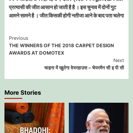
प्रत्यासी की जीत आसान हो जाती है है । इस चुनाव में दोनों गुट
आमने सामने है । जीत किसकी होगी नतीजा आने के बाद पता चलेगा
Post
Previous
THE WINNERS OF THE 2018 CARPET DESIGN
Navigation
AWARDS AT DOMOTEX
Next
चाइना में खुलेगा वेयरहाउस – चेयरमैन सी इ पी सी
More Stories