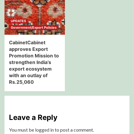
UPDATES
Government/Export Policies
CabinetCabinet
approves Export
Promotion Mission to
strengthen India’s
export ecosystem
with an outlay of
Rs.25,060
Leave a Reply
You must be
logged in
to post a comment.