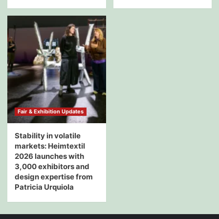
Fair & Exhibition Updates
Stability in volatile
markets: Heimtextil
2026 launches with
3,000 exhibitors and
design expertise from
Patricia Urquiola