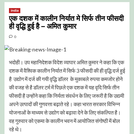
india
एक दशक में कालीन निर्यात मे सिर्फ तीन फीसदी
ही वृद्धि हुई है – अमित कुमार
0
भदोही। उप महानिदेशक विदेश व्यापार अमित कुमार ने कहा कि एक
दशक में वैश्विक कालीन निर्यात में सिर्फ 3 फीसदी की ही वृद्धि दर्ज हुई
है उद्योग में दर्ज की गयी वृद्धि डॉलर के मुकाबले रुपया कमजोर होने
की वजह से है डॉलर टर्म में पिछले एक दशक में यह वृदि सिर्फ तीन
फीसदी है उन्होंने कहा कि निर्यता संवर्धन के लिए जरूरी है कि उद्यमी
अपने उत्पादों की गुणवत्ता बढ़ाते रहे। कहा भारत सरकार विभिन्न
योजनाओं के माध्यम से उद्योग को बढ़ावा देने के लिए संकल्पित है।
वह गुरुवार को एकमा के कालीन भवन में आयोजित संगोष्ठी में बोल
रहे थे।