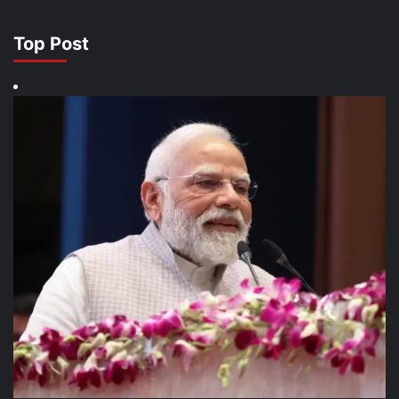
Top Post