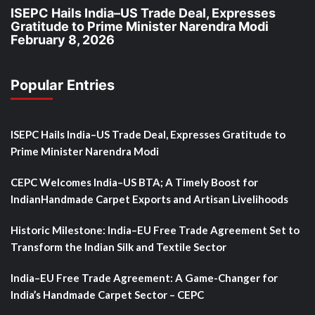
ISEPC Hails India–US Trade Deal, Expresses
Gratitude to Prime Minister Narendra Modi
February 8, 2026
Popular Entries
ISEPC Hails India–US Trade Deal, Expresses Gratitude to
Prime Minister Narendra Modi
CEPC Welcomes India–US BTA; A Timely Boost for
IndianHandmade Carpet Exports and Artisan Livelihoods
Historic Milestone: India–EU Free Trade Agreement Set to
Transform the Indian Silk and Textile Sector
India–EU Free Trade Agreement: A Game-Changer for
India’s Handmade Carpet Sector – CEPC