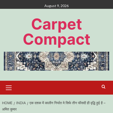
Skip
August 9, 2026
to
content
Carpet
Compact
Primary
Menu
HOME
INDIA
एक दशक में कालीन निर्यात मे सिर्फ तीन फीसदी ही वृद्धि हुई है –
अमित कुमार