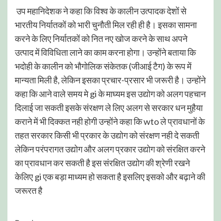
उप महानिदेशक ने कहा कि विश्व के कालीन उत्पादक देशों से
भारतीय निर्यातकों को भारी चुनौती मिल रही ही है। इसका सामना
करने के लिए निर्यातकों को नित नए खोज करने के साथ अपने
उत्पाद में विविधिता लाने का काम करना होगा। उन्होंने बताया कि
भदोही के कालीन को भौगोलिक संकेतक (जीआई टैग) के रूप में
मान्यता मिली है, लेकिन इसका प्रचार-प्रसार भी जरूरी है। उन्होंने
कहा कि आने वाले समय मे gi के माघ्यम इस उद्योग को अलग पहचान
दिलाई जा सकती इसके संरक्षण ले लिए अलग से सरकार धन मुहैया
कराने में भी दिक्कत नही होगी उन्होंने कहा कि wto ले प्रावधानों के
तहत सरकार किसी भी प्रकार के उद्योग को संरक्षण नही दे सकती
लेकिन परंपरागत उद्योग और अलग प्रकार उद्योग को संरक्षित करने
का प्रावधान कर सकती है इस संरक्षित उद्योग की श्रेणी रखने
केलिए gi एक बड़ा माध्यम हो सकता है इसलिए इसको और बढ़ाने की
जरूरत है