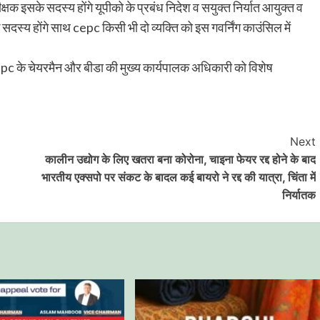
क इसके सदस्य होंगे यूपीको के प्रबंध निदेश व सयुक्त निर्यात आयुक्त व
े सदस्य होंगे साथ cepc किसी भी दो व्यक्ति को इस गवर्निंग काउंसिल में
pc के चेयरमैन और बीडा की मुख्य कार्यपालक अधिकारी को विशेष
Next
कालीन उद्योग के लिए खतरा बना कोरोना, चाइना फेयर रद्द होने के बाद
भारतीय एक्सपो पर संकट के बादल कई बायरो ने रद्द की यात्रा, चिंता में
निर्यातक