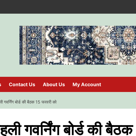
s
Contact Us
About Us
My Account
ली गवर्निंग बोर्ड की बैठक 15 फरवरी को
हली गवर्निंग बोर्ड की बैठक