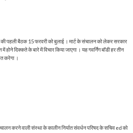
बोर्ड की पहली बैठक 15 फरवरी को बुलाई । मार्ट के संचालन को लेकर सरकार
न में होने दिक्कते के बारे में विचार किया जाएगा । यह गवर्निंग बॉडी हर तीन
षित करेगा ।
 संचालन करने वाली संस्था के कालीन निर्यात संवर्धन परिषद के सचिव ed को