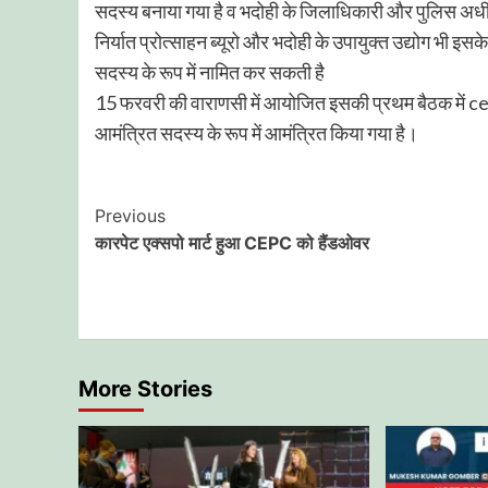
सदस्य बनाया गया है व भदोही के जिलाधिकारी और पुलिस अधीक्ष
निर्यात प्रोत्साहन ब्यूरो और भदोही के उपायुक्त उद्योग भी इसक
सदस्य के रूप में नामित कर सकती है
15 फरवरी की वाराणसी में आयोजित इसकी प्रथम बैठक में ce
आमंत्रित सदस्य के रूप में आमंत्रित किया गया है।
Post
Previous
कारपेट एक्सपो मार्ट हुआ CEPC को हैंडओवर
Navigation
More Stories