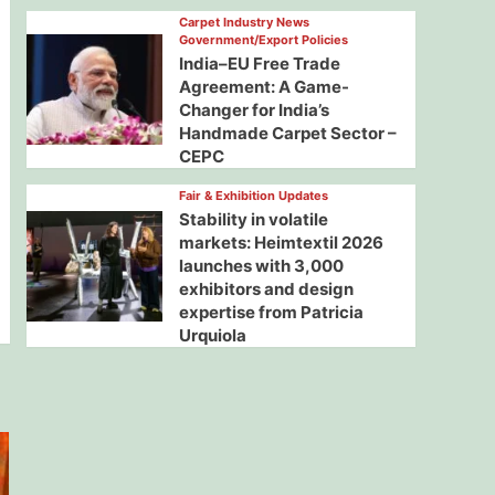
Carpet Industry News
Government/Export Policies
India–EU Free Trade
Agreement: A Game-
Changer for India’s
Handmade Carpet Sector –
CEPC
Fair & Exhibition Updates
Stability in volatile
markets: Heimtextil 2026
launches with 3,000
exhibitors and design
expertise from Patricia
Urquiola