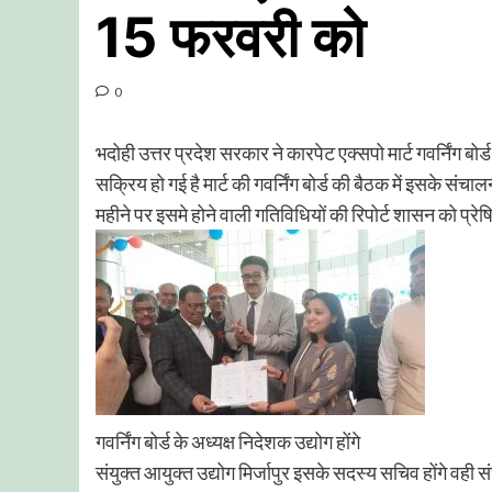
15 फरवरी को
0
भदोही उत्तर प्रदेश सरकार ने कारपेट एक्सपो मार्ट गवर्निंग 
सक्रिय हो गई है मार्ट की गवर्निंग बोर्ड की बैठक में इसके संचाल
महीने पर इसमे होने वाली गतिविधियों की रिपोर्ट शासन को प्रे
गवर्निंग बोर्ड के अध्यक्ष निदेशक उद्योग होंगे
संयुक्त आयुक्त उद्योग मिर्जापुर इसके सदस्य सचिव होंगे वही