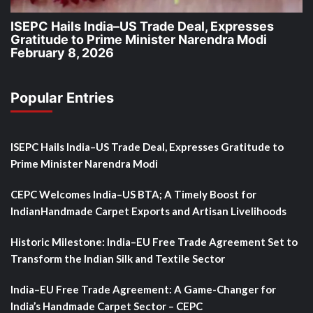
ISEPC Hails India–US Trade Deal, Expresses
Gratitude to Prime Minister Narendra Modi
February 8, 2026
Popular Entries
ISEPC Hails India–US Trade Deal, Expresses Gratitude to
Prime Minister Narendra Modi
CEPC Welcomes India–US BTA; A Timely Boost for
IndianHandmade Carpet Exports and Artisan Livelihoods
Historic Milestone: India–EU Free Trade Agreement Set to
Transform the Indian Silk and Textile Sector
India–EU Free Trade Agreement: A Game-Changer for
India’s Handmade Carpet Sector – CEPC