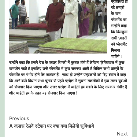
प्रशिक्षित हो
रहे छात्रों
के कम
प्लेसमेंट पर
उन्होंने कहा
कि बिलकुल
सभी छात्रों
को प्लेसमेंट
मिलना
चाहिये !
उन्होंने कहा कि हमारे देश के छात्र थियरी में कुशल होते हैं लेकिन प्रेक्टिकल में कुछ
कमजोर रहते हैं इसलिए उन्हें प्लेसमेंट में कुछ समस्या आती है लेकिन सभी छात्रों के
प्लेसमेंट पर गंभीर होने कि जरूरत हैं!
साथ ही उन्होंने पत्रकारों को दिए बयान में कहा
कि आने वाले विधान सभा चुनाव से पहले प्रदेश में सुचना तकनीकी में एक लाख युवाओं
को रोजगार दिया जाएगा और उत्तर प्रदेश में आईटी हब बनाने के लिए सरकार गंभीर है
और आईटी हब के तहत यह रोजगार दिया जाएगा !
Post
Previous
A क्लास रेलवे स्टेशन पर क्या क्या मिलेगी सुबिधाये
Navigation
Next