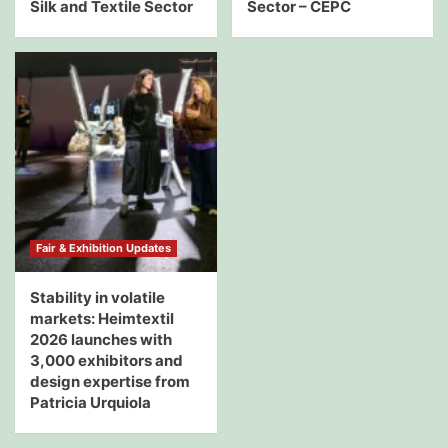
Silk and Textile Sector
Sector – CEPC
Fair & Exhibition Updates
Stability in volatile
markets: Heimtextil
2026 launches with
3,000 exhibitors and
design expertise from
Patricia Urquiola