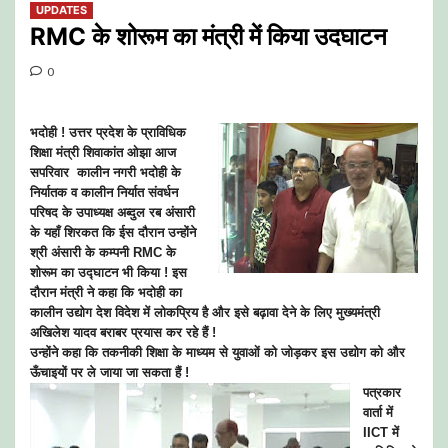
UPDATES
RMC के शोरूम का मंत्री में किया उदघाटन
0
भदोही ! उत्तर प्रदेश के प्राविधिक
शिक्षा मंत्री शिवाकांत ओझा आज
सपरिवार
कालीन नगरी भदोही के
निर्यातक व कालीन निर्यात संवर्धन
परिषद के उपाध्यक्ष अब्दुल रब अंसारी
के यहाँ शिरकत कि ईस दौरान उन्होंने
श्री अंसारी के कम्पनी RMC के
शोरूम का उद्घाटन भी किया ! इस
दौरान मंत्री ने कहा कि भदोही का
कालीन उद्योग देश विदेश में लोकप्रिय है और इसे बढ़ावा देने के लिए मुख्यमंत्री
अखिलेश यादव बराबर प्रयास कर रहे हैं !
उन्होंने कहा कि तकनीकी शिक्षा के माध्यम से युवाओं को जोड़कर इस उद्योग को और
ऊँचाइयों पर ले जाया जा सकता हैं !
पत्रकार
वार्ता में
IICT में