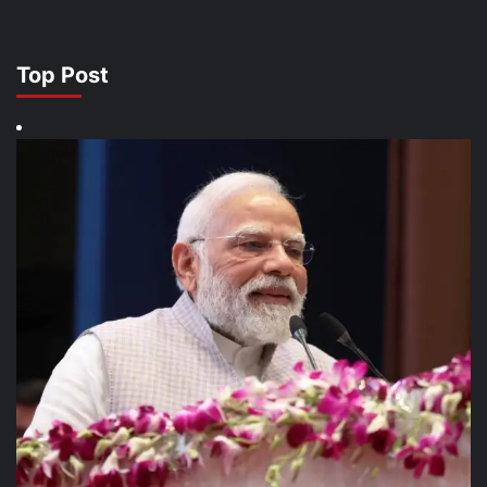
Top Post