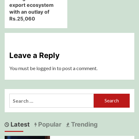
export ecosystem
with an outlay of
Rs.25,060
Leave a Reply
You must be
logged in
to post a comment.
Search
for:
Latest
Popular
Trending