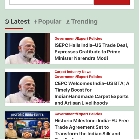
for:
Latest
Popular
Trending
Government/Export Policies
ISEPC Hails India–US Trade Deal,
Expresses Gratitude to Prime
Minister Narendra Modi
Carpet Industry News
Government/Export Policies
CEPC Welcomes India–US BTA; A
Timely Boost for
IndianHandmade Carpet Exports
and Artisan Livelihoods
Government/Export Policies
Historic Milestone: India–EU Free
Trade Agreement Set to
Transform the Indian Silk and