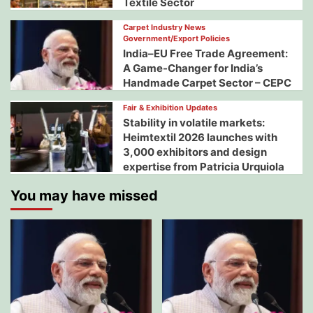
Textile Sector
Carpet Industry News
Government/Export Policies
India–EU Free Trade Agreement:
A Game-Changer for India’s
Handmade Carpet Sector – CEPC
Fair & Exhibition Updates
Stability in volatile markets:
Heimtextil 2026 launches with
3,000 exhibitors and design
expertise from Patricia Urquiola
You may have missed