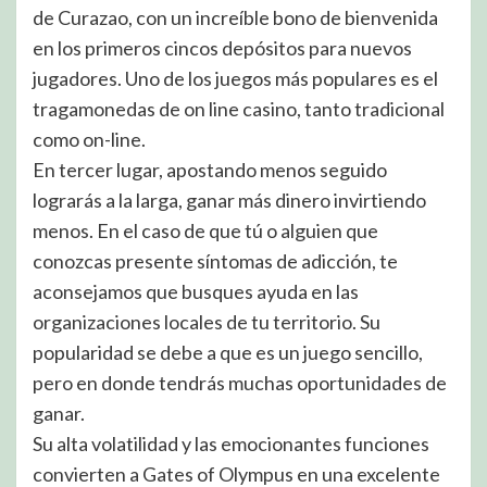
de Curazao, con un increíble bono de bienvenida
en los primeros cincos depósitos para nuevos
jugadores. Uno de los juegos más populares es el
tragamonedas de on line casino, tanto tradicional
como on-line.
En tercer lugar, apostando menos seguido
lograrás a la larga, ganar más dinero invirtiendo
menos. En el caso de que tú o alguien que
conozcas presente síntomas de adicción, te
aconsejamos que busques ayuda en las
organizaciones locales de tu territorio. Su
popularidad se debe a que es un juego sencillo,
pero en donde tendrás muchas oportunidades de
ganar.
Su alta volatilidad y las emocionantes funciones
convierten a Gates of Olympus en una excelente