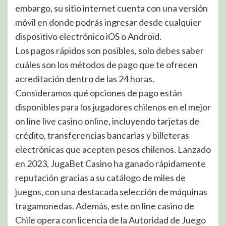
embargo, su sitio internet cuenta con una versión
móvil en donde podrás ingresar desde cualquier
dispositivo electrónico iOS o Android.
Los pagos rápidos son posibles, solo debes saber
cuáles son los métodos de pago que te ofrecen
acreditación dentro de las 24 horas.
Consideramos qué opciones de pago están
disponibles para los jugadores chilenos en el mejor
on line
live casino
online, incluyendo tarjetas de
crédito, transferencias bancarias y billeteras
electrónicas que acepten pesos chilenos. Lanzado
en 2023, JugaBet Casino ha ganado rápidamente
reputación gracias a su catálogo de miles de
juegos, con una destacada selección de máquinas
tragamonedas. Además, este on line casino de
Chile opera con licencia de la Autoridad de Juego