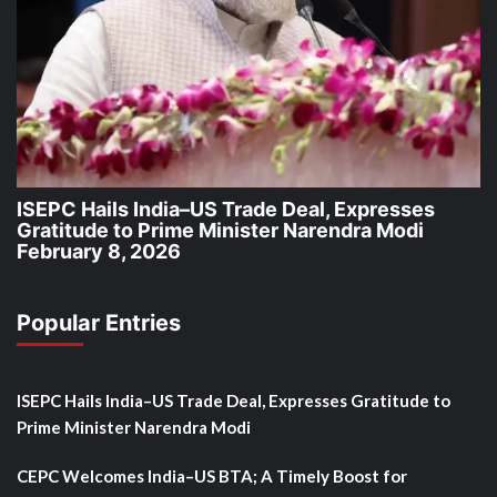
ISEPC Hails India–US Trade Deal, Expresses
Gratitude to Prime Minister Narendra Modi
February 8, 2026
Popular Entries
ISEPC Hails India–US Trade Deal, Expresses Gratitude to
Prime Minister Narendra Modi
CEPC Welcomes India–US BTA; A Timely Boost for