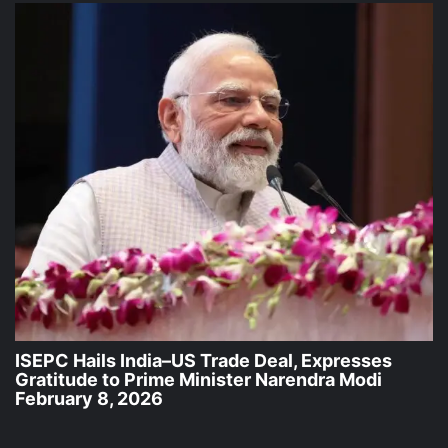
ISEPC Hails India–US Trade Deal, Expresses
Gratitude to Prime Minister Narendra Modi
February 8, 2026