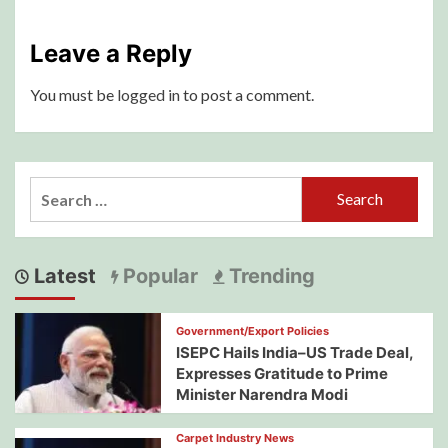
Leave a Reply
You must be
logged in
to post a comment.
Search
for:
Latest
Popular
Trending
Government/Export Policies
ISEPC Hails India–US Trade Deal,
Expresses Gratitude to Prime
Minister Narendra Modi
Carpet Industry News