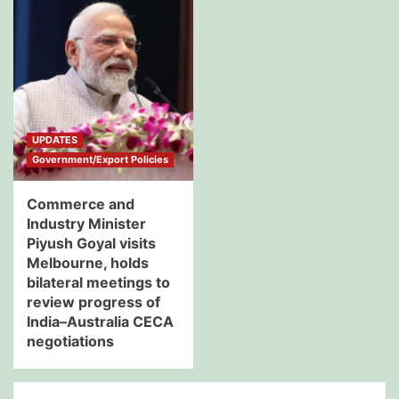
UPDATES
Government/Export Policies
Commerce and
Industry Minister
Piyush Goyal visits
Melbourne, holds
bilateral meetings to
review progress of
India–Australia CECA
negotiations