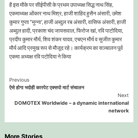
है इस मौके पर सीईपीसी के प्रथम उपाध्यक्ष सिद्ध नाथ सिंह,
एकमाध्यक्ष ओंकार नाथ मिश्र, हाजी शाहिद हुसैन अंसारी, उमेश
कुमार गुप्ता “मुन्ना’, हाजी अब्दुल रब अंसारी, वासिफ अंसारी, हाजी
अब्दुल हादी, प्रकाश चंद जायसवाल, फिरोज खां, रवि पाटोदिया,
प्रदीप कुमार मौर्य, शिव शंकर यादव, एचएन मौर्य व सुजीत कुमार
मौर्य आदि प्रमुख रूप से मौजूद रहे। कार्यक्रम का सञ्चालन पूर्व
एकमा अध्यक्ष रवि पटोदिया ने किया
Post
Previous
ऐसे होगा भदोही कारपेट एक्सपो मार्ट संचालन
Navigation
Next
DOMOTEX Worldwide – a dynamic international
network
More Stories