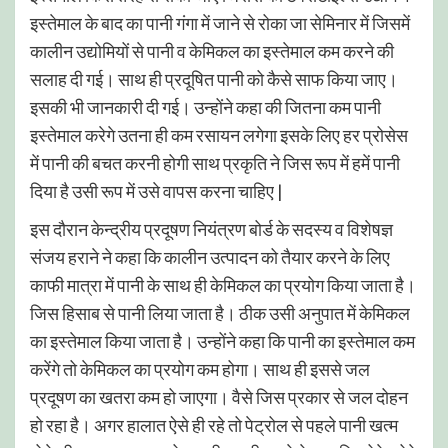
इस्तेमाल के बाद का पानी गंगा में जाने से रोका जा सेमिनार में जिसमें
कालीन उद्योमियों से पानी व केमिकल का इस्तेमाल कम करने की
सलाह दी गई। साथ ही प्रदूषित पानी को कैसे साफ किया जाए।
इसकी भी जानकारी दी गई। उन्होंने कहा की जितना कम पानी
इस्तेमाल करेगे उतना ही कम रसायन लगेगा इसके लिए हर प्रोसेस
में पानी की बचत करनी होगी साथ प्रकृति ने जिस रूप में हमें पानी
दिया है उसी रूप में उसे वापस करना चाहिए |
इस दौरान केन्द्रीय प्रदूषण नियंत्रण बोर्ड के सदस्य व विशेषज्ञ
संजय हराने ने कहा कि कालीन उत्पादन को तैयार करने के लिए
काफी मात्रा में पानी के साथ ही केमिकल का प्रयोग किया जाता है।
जिस हिसाब से पानी लिया जाता है। ठीक उसी अनुपात में केमिकल
का इस्तेमाल किया जाता है। उन्होंने कहा कि पानी का इस्तेमाल कम
करेंगे तो केमिकल का प्रयोग कम होगा। साथ ही इससे जल
प्रदूषण का खतरा कम हो जाएगा। वैसे जिस प्रकार से जल दोहन
हो रहा है। अगर हालात ऐसे ही रहे तो पेट्रोल से पहले पानी खत्म