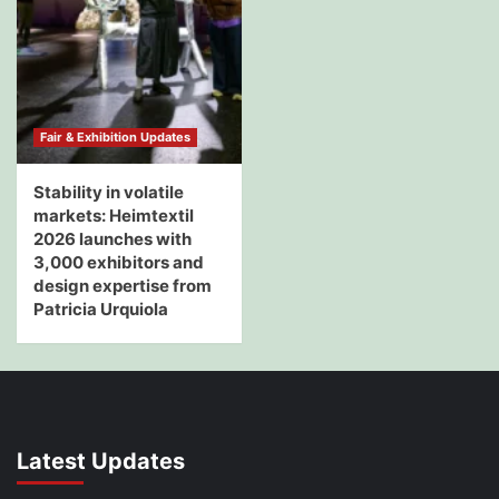
Fair & Exhibition Updates
Stability in volatile
markets: Heimtextil
2026 launches with
3,000 exhibitors and
design expertise from
Patricia Urquiola
Latest Updates