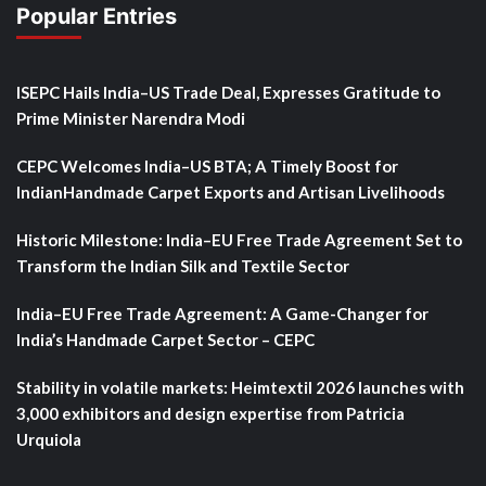
Popular Entries
ISEPC Hails India–US Trade Deal, Expresses Gratitude to
Prime Minister Narendra Modi
CEPC Welcomes India–US BTA; A Timely Boost for
IndianHandmade Carpet Exports and Artisan Livelihoods
Historic Milestone: India–EU Free Trade Agreement Set to
Transform the Indian Silk and Textile Sector
India–EU Free Trade Agreement: A Game-Changer for
India’s Handmade Carpet Sector – CEPC
Stability in volatile markets: Heimtextil 2026 launches with
3,000 exhibitors and design expertise from Patricia
Urquiola