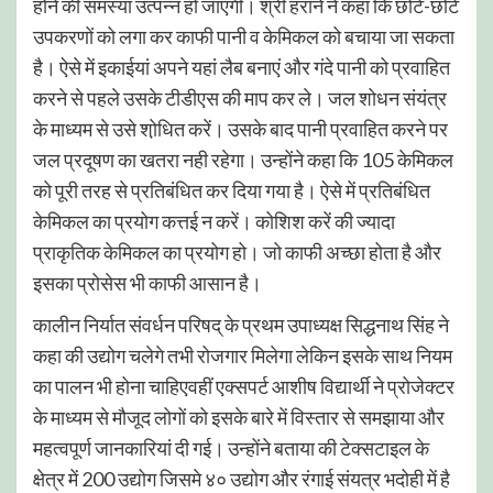
होने की समस्या उत्पन्न हो जाएगी। श्री हराने ने कहा कि छोटे-छोटे
उपकरणों को लगा कर काफी पानी व केमिकल को बचाया जा सकता
है। ऐसे में इकाईयां अपने यहां लैब बनाएं और गंदे पानी को प्रवाहित
करने से पहले उसके टीडीएस की माप कर ले। जल शोधन संयंत्र
के माध्यम से उसे शो़धित करें। उसके बाद पानी प्रवाहित करने पर
जल प्रदूषण का खतरा नही रहेगा। उन्होंने कहा कि 105 केमिकल
को पूरी तरह से प्रतिबंधित कर दिया गया है। ऐसे में प्रतिबंधित
केमिकल का प्रयोग कत्तई न करें। कोशिश करें की ज्यादा
प्राकृतिक केमिकल का प्रयोग हो। जो काफी अच्छा होता है और
इसका प्रोसेस भी काफी आसान है।
कालीन निर्यात संवर्धन परिषद् के प्रथम उपाध्यक्ष सिद्धनाथ सिंह ने
कहा की उद्योग चलेगे तभी रोजगार मिलेगा लेकिन इसके साथ नियम
का पालन भी होना चाहिएवहीं एक्सपर्ट आशीष विद्यार्थी ने प्रोजेक्टर
के माध्यम से मौजूद लोगों को इसके बारे में विस्तार से समझाया और
महत्वपूर्ण जानकारियां दी गई। उन्होंने बताया की टेक्सटाइल के
क्षेत्र में 200 उद्योग जिसमे ४० उद्योग और रंगाई संयत्र भदोही में है