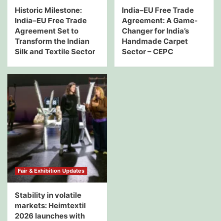
Historic Milestone:
India–EU Free Trade
India–EU Free Trade
Agreement: A Game-
Agreement Set to
Changer for India’s
Transform the Indian
Handmade Carpet
Silk and Textile Sector
Sector – CEPC
Fair & Exhibition Updates
Stability in volatile
markets: Heimtextil
2026 launches with