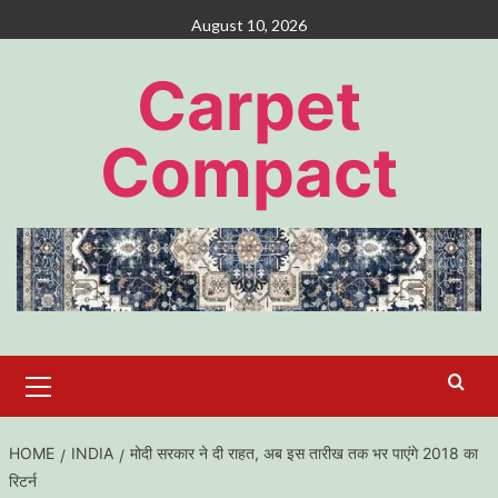
Skip
August 10, 2026
to
content
Carpet
Compact
Primary
Menu
HOME
INDIA
मोदी सरकार ने दी राहत, अब इस तारीख तक भर पाएंगे 2018 का
रिटर्न