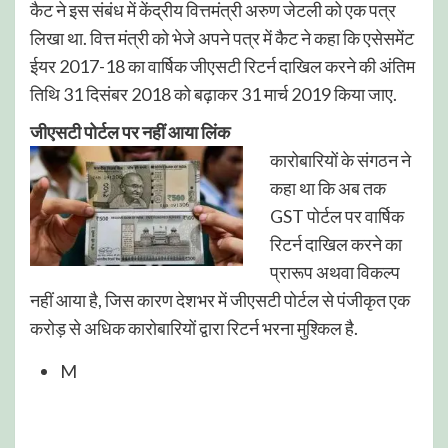
कैट ने इस संबंध में केंद्रीय वित्तमंत्री अरुण जेटली को एक पत्र
लिखा था. वित्त मंत्री को भेजे अपने पत्र में कैट ने कहा कि एसेसमेंट
ईयर 2017-18 का वार्षिक जीएसटी रिटर्न दाखिल करने की अंतिम
तिथि 31 दिसंबर 2018 को बढ़ाकर 31 मार्च 2019 किया जाए.
जीएसटी पोर्टल पर नहीं आया लिंक
कारोबारियों के संगठन ने
कहा था कि अब तक
GST पोर्टल पर वार्षिक
रिटर्न दाखिल करने का
प्रारूप अथवा विकल्प
नहीं आया है, जिस कारण देशभर में जीएसटी पोर्टल से पंजीकृत एक
करोड़ से अधिक कारोबारियों द्वारा रिटर्न भरना मुश्किल है.
M