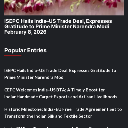
ISEPC Hails India–US Trade Deal, Expresses
Gratitude to Prime Minister Narendra Modi
February 8, 2026
Popular Entries
ISEPC Hails India–US Trade Deal, Expresses Gratitude to
Prime Minister Narendra Modi
CEPC Welcomes India–US BTA; A Timely Boost for
IndianHandmade Carpet Exports and Artisan Livelihoods
Historic Milestone: India–EU Free Trade Agreement Set to
Transform the Indian Silk and Textile Sector