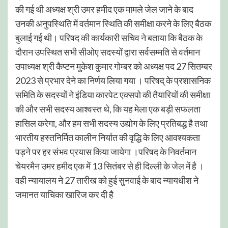
की गई थी अध्यक्ष श्री उमर हमीद एक मामले जेल जाने के बाद
उनकी अनुपस्थिति में वर्तमान स्थिति की समीक्षा करने के लिए बैठक
बुलाई गई थी। परिषद की कार्यकारी सचिव ने बताया कि बैठक के
दौरान उपस्थित सभी सीओए सदस्यों द्वारा सर्वसम्मति से वर्तमान
उपाध्यक्ष श्री कैप्टन मुकेश कुमार गोम्बर को अध्यक्ष पद 27 सितम्बर
2023 से प्रभार देने का निर्णय लिया गया । परिषद् के प्रशासनिक
समिति के सदस्यों ने इंडिया कारपेट एक्सपो की तैयारियों की समीक्षा
की और सभी सदस्य आश्वस्त थे, कि यह मेला एक बड़ी सफलता
हासिल करेगा, और हम सभी सदस्य उद्योग के लिए प्रतिबद्ध है तथा
भारतीय हस्तनिर्मित कालीन निर्यात की वृद्धि के लिए आवश्यकता
पड़ने पर हर संभव प्रयास किया जायेगा ।परिषद के निवर्तमान
चेयरमैन उमर हमीद एक में 13 सितंबर से ही दिल्ली के जेल में है ।
वही न्यायालय ने 27 तारीख को हुई सुनवाई के बाद न्यायधीश ने
जमानत याचिका खारिज कर दी है