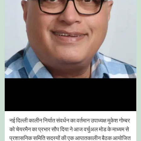
नई दिल्ली कालीन निर्यात संवर्धन का वर्तमान उपाध्यक्ष मुकेश गोम्बर
को चेयरमैन का प्रभार सौप दिया ने आज वर्चुअल मोड के माध्यम से
प्रशासनिक समिति सदस्यों की एक आपातकालीन बैठक आयोजित