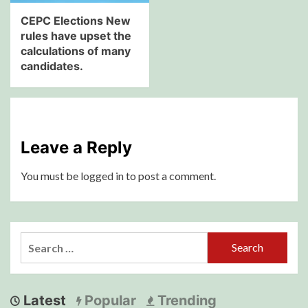
CEPC Elections New
rules have upset the
calculations of many
candidates.
Leave a Reply
You must be
logged in
to post a comment.
Search
for:
Latest
Popular
Trending