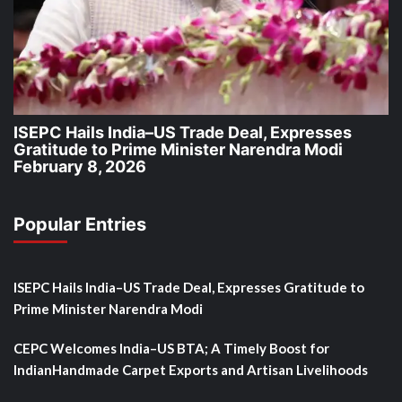
ISEPC Hails India–US Trade Deal, Expresses
Gratitude to Prime Minister Narendra Modi
February 8, 2026
Popular Entries
ISEPC Hails India–US Trade Deal, Expresses Gratitude to
Prime Minister Narendra Modi
CEPC Welcomes India–US BTA; A Timely Boost for
IndianHandmade Carpet Exports and Artisan Livelihoods