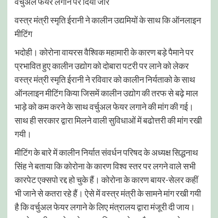
वर्चुअल फेयर लगाने पर दिया जोर
वस्त्र मंत्री स्मृति ईरानी ने कालीन उद्यमियों के साथ कि ऑनलाइन
मीटिंग
भदोही। कोरोना वायरस वैश्विक महामारी के कारण बड़े पैमाने पर
प्रभावित हुए कालीन उद्योग को दोबारा पटरी पर लाने को लेकर
वस्त्र मंत्री स्मृति ईरानी ने रविवार को कालीन निर्यताको के साथ
ऑनलाइन मीटिंग किया जिसमें कालीन उद्योग की तरफ से बढ़े माल
भाड़े को कम करने के साथ वर्चुअल फेयर लगाने की मांग की गई।
साथ ही सरकार द्वारा मिलने वाली सुविधाओं में बढोत्तरी की मांग रखी
गयी।
मीटिंग के बारे में कालीन निर्यात संवर्धन परिषद के अध्यक्ष सिद्धनाथ
सिंह ने बताया कि कोरोना के कारण विश्व स्तर पर लगने वाले सभी
कारपेट एक्सपो रद्द हो चुके हैं। कोरोना के कारण बायर-सेलर कहीं
भी जाने से कतरा रहे हैं। ऐसे में वस्त्र मंत्री के सामने मांग रखी गयी
है कि वर्चुअल फेयर लगाने के लिए मंत्रालय द्वारा मंजूरी दी जाय।