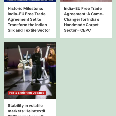
Historic Milestone:
India–EU Free Trade
India–EU Free Trade
Agreement: A Game-
Agreement Set to
Changer for India’s
Transform the Indian
Handmade Carpet
Silk and Textile Sector
Sector – CEPC
Fair & Exhibition Updates
Stability in volatile
markets: Heimtextil