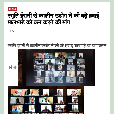
india
स्मृति ईरानी से कालीन उद्योग ने की बढ़े हवाई
मालभाड़े को कम करने की मांग
0
स्मृति ईरानी से कालीन उद्योग ने की बढ़े हवाई मालभाड़े को कम करने
की मांग