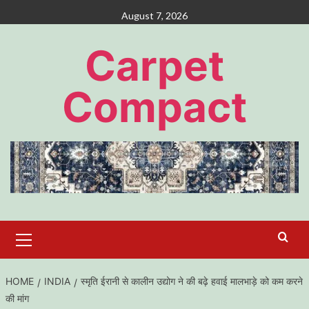
Skip
August 7, 2026
to
content
Carpet
Compact
Primary
Menu
HOME
INDIA
स्मृति ईरानी से कालीन उद्योग ने की बढ़े हवाई मालभाड़े को कम करने
की मांग