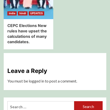
india
hindi
UPDATES
CEPC Elections New
rules have upset the
calculations of many
candidates.
Leave a Reply
You must be
logged in
to post a comment.
Search