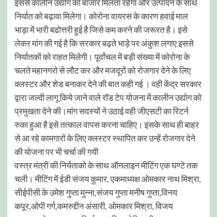
इससे कालीन उद्योग को बाजार मिलता रहेगा और उत्पादन के साथ
निर्यात को बढ़ावा मिलेगा। कोरोना वायरस के कारण हवाई माल
भाड़ा में भारी बढोत्तरी हुई है जिसे कम करने की जरूरत है। इसे
लेकर मांग की गई है कि सरकार बढ़ते भाड़े पर अंकुश लगाए इससे
निर्यातकों को राहत मिलेगी। पूर्वांचल में बड़ी संख्या में कोरोना के
चलते महानगरो से लौट कर और मजदूरों को रोजगार देने के लिए
क्लस्टर और शेड बनाकर देने की बात कही गई । वही केंद्र सरकार
द्वारा जल्दी लागू किये जाने वाले रॉड टेप योजना में कालीन उद्योग को
प्रमुखता देने की।मांग सदस्यों ने उठाई वही जीएसटी का रिटर्न
रुका हुआ है इसे तत्काल वापस करना चाहिए। इसके साथ ही बाहर
से आ रहे कामगारों के लिए क्लस्टर स्थापित कर उन्हें रोजगार देने
की योजना पर भी चर्चा की गयी
वस्त्र मंत्री की निर्यताको के साथ ऑनलाइन मीटिंग एक घण्टे तक
चली। मीटिंग में ईडी संजय कुमार, एकमाध्यक्ष ओमकार नाथ मिश्रा,
सीईपीसी के उमेश गुप्ता मुन्ना,संजय गुप्ता मनीष गुप्ता,विनय
कपूर,ओपी गर्ग,कमरुद्दीन अंसारी, ओमकार मिश्रा, विजय