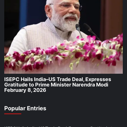
ISEPC Hails India–US Trade Deal, Expresses
Gratitude to Prime Minister Narendra Modi
February 8, 2026
Popular Entries