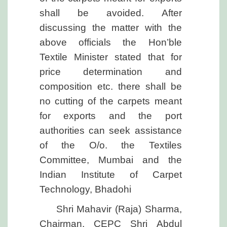
shall be avoided. After
discussing the matter with the
above officials the Hon’ble
Textile Minister stated that for
price determination and
composition etc. there shall be
no cutting of the carpets meant
for exports and the port
authorities can seek assistance
of the O/o. the Textiles
Committee, Mumbai and the
Indian Institute of Carpet
Technology, Bhadohi
Shri Mahavir (Raja) Sharma,
Chairman, CEPC Shri Abdul