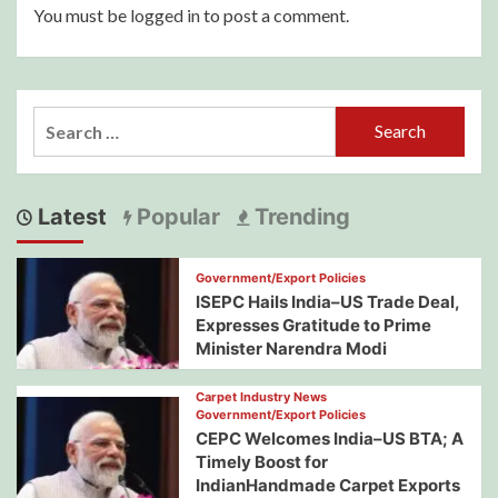
You must be
logged in
to post a comment.
Search
for:
Latest
Popular
Trending
Government/Export Policies
ISEPC Hails India–US Trade Deal,
Expresses Gratitude to Prime
Minister Narendra Modi
Carpet Industry News
Government/Export Policies
CEPC Welcomes India–US BTA; A
Timely Boost for
IndianHandmade Carpet Exports