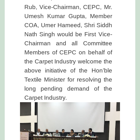
Rub, Vice-Chairman, CEPC, Mr.
Umesh Kumar Gupta, Member
COA, Umer Hameed, Shri Siddh
Nath Singh would be First Vice-
Chairman and all Committee
Members of CEPC on behalf of
the Carpet Industry welcome the
above initiative of the Hon’ble
Textile Minister for resolving the
long pending demand of the
Carpet Industry.