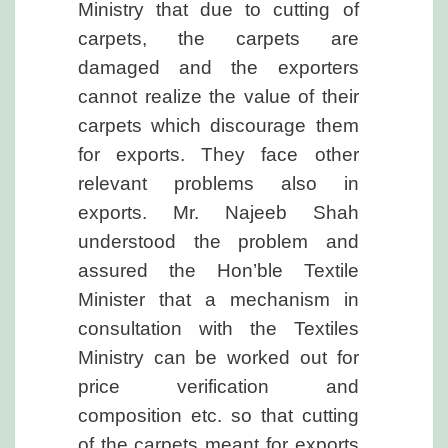
Ministry that due to cutting of
carpets, the carpets are
damaged and the exporters
cannot realize the value of their
carpets which discourage them
for exports. They face other
relevant problems also in
exports. Mr. Najeeb Shah
understood the problem and
assured the Hon’ble Textile
Minister that a mechanism in
consultation with the Textiles
Ministry can be worked out for
price verification and
composition etc. so that cutting
of the carpets meant for exports