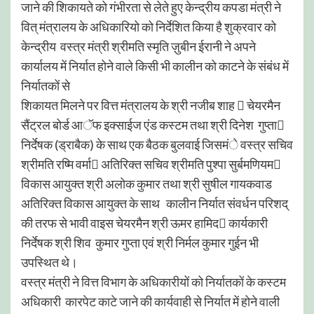
जाने की शिकायते को गंभीरता से लेते हुए केन्द्रीय कपडा मंत्री ने
वित् मंत्रालय के अधिकारियो को निर्देशित किया है शुक्रवार को
केन्द्रीय वस्त्र मंत्री श्रीमति स्मृति ज़ुबीन ईरानी ने अपने
कार्यालय में निर्यात होने वाले किसी भी कालीन को काटने के संबंध में
निर्यातकों से
शिकायत मिलने पर वित्त मंत्रालय के श्री नजीब शाह  चेयरमैन
सैंट्रल बोर्ड आॅफ इक्साईज एंड कस्टम तथा श्री दिनेश गुप्ता
निर्देषक (ड्राबैक) के साथ एक बैठक बुलवाई जिसमंे वस्त्र सचिव
श्रीमति रष्मि वर्मा अतिरिक्त सचिव श्रीमति पुश्पा सुर्बमणियम
विकास आयुक्त श्री अलोक कुमार तथा श्री सुषील गायकवाड
अतिरिक्त विकास आयुक्त के साथ कालीन निर्यात संवर्धन परिशद्
की तरफ से भावी वाइस चेयरमैन श्री ऊमर हामिद कार्यकारी
निर्देषक श्री शिव कुमार गुप्ता एवं श्री निर्मल कुमार गुईन भी
उपस्थित थे।
वस्त्र मंत्री ने वित्त विभाग के अधिकारीयों को निर्यातकों के कस्टम
अधिकारी कारपेट काटे जाने की कार्यवाही से निर्यात में होने वाली