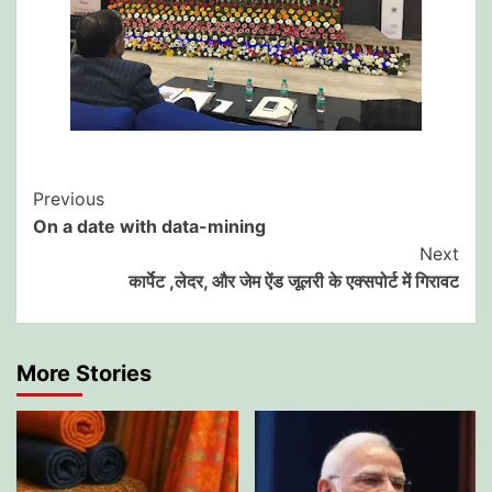
Post
Previous
On a date with data-mining
Navigation
Next
कार्पेट ,लेदर, और जेम ऐंड जूलरी के एक्सपोर्ट में गिरावट
More Stories