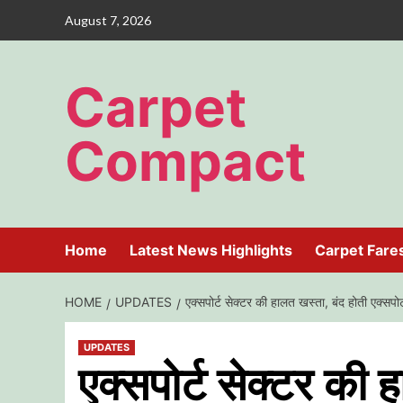
Skip
August 7, 2026
to
content
Carpet
Compact
Home
Latest News Highlights
Carpet Fare
HOME
UPDATES
एक्सपोर्ट सेक्टर की हालत खस्ता, बंद होती एक्सपोर
UPDATES
एक्सपोर्ट सेक्टर की 