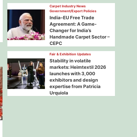
Carpet Industry News
Government/Export Policies
India–EU Free Trade
Agreement: A Game-
Changer for India’s
Handmade Carpet Sector –
CEPC
Fair & Exhibition Updates
Stability in volatile
markets: Heimtextil 2026
launches with 3,000
exhibitors and design
expertise from Patricia
Urquiola