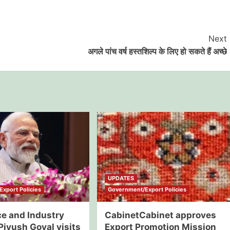
Next
अगले पांच वर्ष हस्तशिल्प के लिए हो सकते हैं अच्छे
UPDATES
xport Policies
Government/Export Policies
 and Industry
CabinetCabinet approves
Piyush Goyal visits
Export Promotion Mission