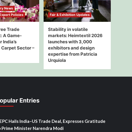
try News
xport Policies
Fair & Exhibition Updates
ree Trade
Stability in volatile
: A Game-
markets: Heimtextil 2026
 India’s
launches with 3,000
Carpet Sector –
exhibitors and design
expertise from Patricia
Urquiola
opular Entries
SEPC Hails India–US Trade Deal, Expresses Gratitude
o Prime Minister Narendra Modi