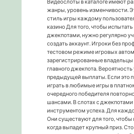
Видеослоты в каталоге имеют ра
жанры, уровень изменчивости. Э
стиль игры каждому пользовател
казино Для того, чтобы испытать
джекпотами, нужно регулярно уч
создать аккаунт. Игроки без про
тестовом режиме игровых автом
зарегистрированные владельцы 
главного джекпота. Вероятность
предыдущей выплаты. Если это 
играть в любимые игры в платно
очередного победителя повторно
шансами. В слотах с джекпотам
инструментом успеха. Для каждо
Они существуют для того, чтобы
когда выпадет крупный приз. Сто