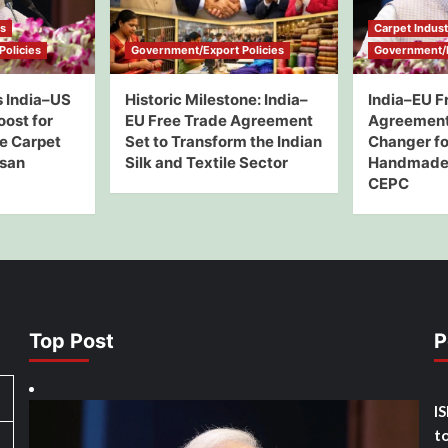
ws
Carpet Indus
olicies
Government/Export Policies
Government/E
 India–US
Historic Milestone: India–
India–EU F
oost for
EU Free Trade Agreement
Agreement
e Carpet
Set to Transform the Indian
Changer for
isan
Silk and Textile Sector
Handmade 
CEPC
Top Post
P
I
t