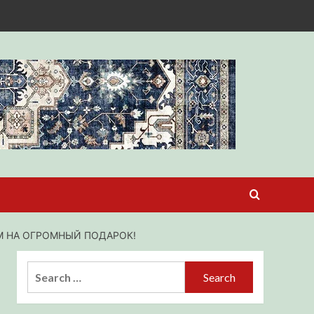
М НА ОГРОМНЫЙ ПОДАРОК!
Search
for: