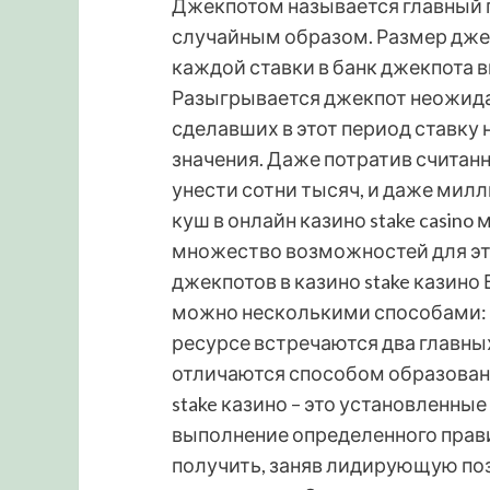
Джекпотом называется главный пр
случайным образом. Размер джекп
каждой ставки в банк джекпота 
Разыгрывается джекпот неожидан
сделавших в этот период ставку 
значения. Даже потратив считан
унести сотни тысяч, и даже милл
куш в онлайн казино stake casi
множество возможностей для эт
джекпотов в казино stake казино 
можно несколькими способами: н
ресурсе встречаются два главны
отличаются способом образован
stake казино – это установленны
выполнение определенного прави
получить, заняв лидирующую по