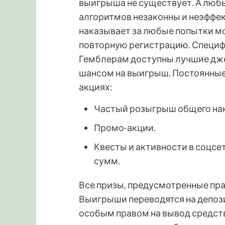
выигрыша не существует. А люб
алгоритмов незаконны и неэффек
наказывает за любые попытки мо
повторную регистрацию. Специфи
Гемблерам доступны лучшие джек
шансом на выигрыш. Постоянные 
акциях:
Частый розыгрыш общего на
Промо-акции.
Квесты и активности в соцс
сумм.
Все призы, предусмотренные пр
Выигрыши переводятся на депоз
особым правом на вывод средст