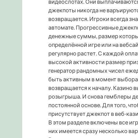
видеослотах. Они выплачиваются
джекпоты никогда не варъируютс
возвращается. Игроки всегда зн
автомате. Прогрессивные джекп
денежные суммы, размер которых
определённой игре или на вебса
регулярно растет. С каждой опла
высокой активности размер приз
генератор рандомных чисел ежед
быть активным в момент выбора.
возвращается к началу. Казино 
розыгрыша. И снова гемблеры де
постоянной основе. Для того, ч
присутствует джекпот в веб-казин
В этом разделе включены все иг
них имеется сразу несколько ва