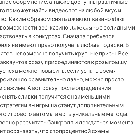
зное оформление, а также доступны различные
то поможет найти видеослот на любой вкус и
ю. Каким образом снять джекпот казино stake
 возможности веб-казино stake casino с солидными
аствовать в конкурсах. Сначала требуется
филя не имеют право получать любые подарки. В
атов невозможно получить крупные призы. Все
аккаунтов сразу присоединяются к розыгрышу
 успеха можно повысить, если узнать время
произошло сравнительно давно, можно просто
м режиме. А вот сразу после определения
 снять сливки получится с наименьшими
и стратегии выигрыша станут дополнительным
го игрового автомата есть уникальные методы.
 верно рассчитать банкролл и дождаться момента,
ит осознавать, что стопроцентной схемы