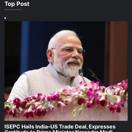
Top Post
ISEPC Hails India–US Trade Deal, Expresses