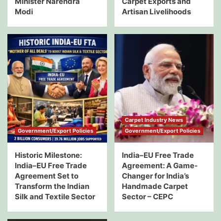
Minister Narendra
Carpet Exports and
Modi
Artisan Livelihoods
Carpet Industry News
Government/Export Policies
Government/Export Policies
Historic Milestone:
India–EU Free Trade
India–EU Free Trade
Agreement: A Game-
Agreement Set to
Changer for India’s
Transform the Indian
Handmade Carpet
Silk and Textile Sector
Sector – CEPC