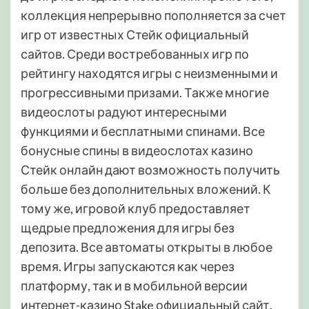
коллекция непрерывно пополняется за счет
игр от известных Стейк официальный
сайтов. Среди востребованных игр по
рейтингу находятся игры с неизменными и
прогрессивными призами. Также многие
видеослоты радуют интересными
функциями и бесплатными спинами. Все
бонусные спины в видеослотах казино
Стейк онлайн дают возможность получить
больше без дополнительных вложений. К
тому же, игровой клуб предоставляет
щедрые предложения для игры без
депозита. Все автоматы открыты в любое
время. Игры запускаются как через
платформу, так и в мобильной версии
интернет-казино Stake официальный сайт.