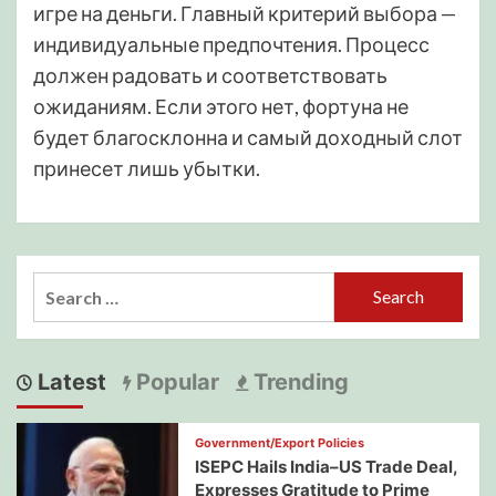
игре на деньги. Главный критерий выбора —
индивидуальные предпочтения. Процесс
должен радовать и соответствовать
ожиданиям. Если этого нет, фортуна не
будет благосклонна и самый доходный слот
принесет лишь убытки.
Search
for:
Latest
Popular
Trending
Government/Export Policies
ISEPC Hails India–US Trade Deal,
Expresses Gratitude to Prime