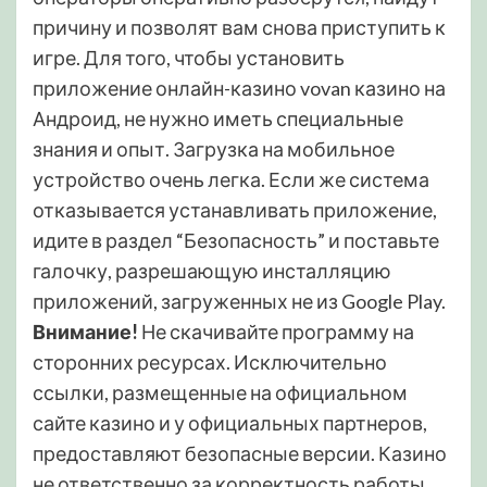
причину и позволят вам снова приступить к
игре. Для того, чтобы установить
приложение онлайн-казино vovan казино на
Андроид, не нужно иметь специальные
знания и опыт. Загрузка на мобильное
устройство очень легка. Если же система
отказывается устанавливать приложение,
идите в раздел “Безопасность” и поставьте
галочку, разрешающую инсталляцию
приложений, загруженных не из Google Play.
Внимание!
Не скачивайте программу на
сторонних ресурсах. Исключительно
ссылки, размещенные на официальном
сайте казино и у официальных партнеров,
предоставляют безопасные версии. Казино
не ответственно за корректность работы