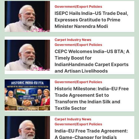
Government/Export Policies
ISEPC Hails India–US Trade Deal,
Expresses Gratitude to Prime
Minister Narendra Modi
Carpet Industry News
Government/Export Policies
CEPC Welcomes India–US BTA; A
Timely Boost for
IndianHandmade Carpet Exports
and Artisan Livelihoods
Government/Export Policies
Historic Milestone: India–EU Free
Trade Agreement Set to
Transform the Indian Silk and
Textile Sector
Carpet Industry News
Government/Export Policies
India–EU Free Trade Agreement:
A Game-Changer for India’s