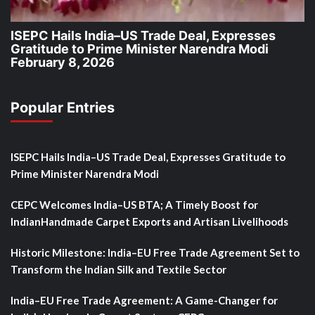
ISEPC Hails India–US Trade Deal, Expresses
Gratitude to Prime Minister Narendra Modi
February 8, 2026
Popular Entries
ISEPC Hails India–US Trade Deal, Expresses Gratitude to
Prime Minister Narendra Modi
CEPC Welcomes India–US BTA; A Timely Boost for
IndianHandmade Carpet Exports and Artisan Livelihoods
Historic Milestone: India–EU Free Trade Agreement Set to
Transform the Indian Silk and Textile Sector
India–EU Free Trade Agreement: A Game-Changer for