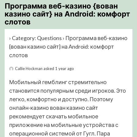
Программа веб-казино {вован
казино сайт} на Android: комфорт
слотов
›
Category: Questions
›
Программа веб-казино
{вован казино сайт} на Android: комфорт
слотов
Callie Hockman
asked 1 year ago
Мобильный гемблинг стремительно
становится популярным среди игроков. Это
легко, комфортно и доступно. Поэтому
онлайн-казино вован казино сайт
рекомендует скачать мобильное
приложение на мобильные устройства с
операционной системой от Гугл. Пара