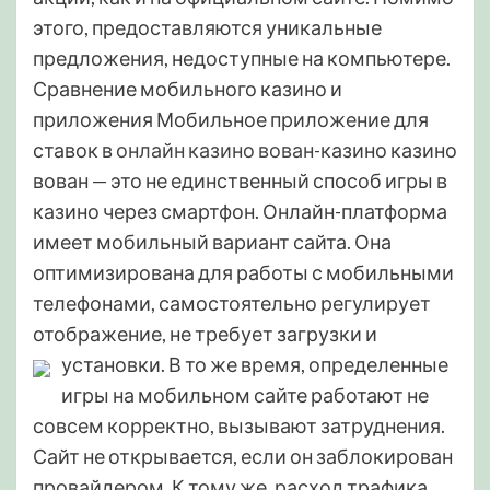
этого, предоставляются уникальные
предложения, недоступные на компьютере.
Сравнение мобильного казино и
приложения Мобильное приложение для
ставок в
онлайн казино вован
-казино казино
вован — это не единственный способ игры в
казино через смартфон. Онлайн-платформа
имеет мобильный вариант сайта. Она
оптимизирована для работы с мобильными
телефонами, самостоятельно регулирует
отображение, не требует загрузки и
установки.
В то же время, определенные
игры на мобильном сайте работают не
совсем корректно, вызывают затруднения.
Сайт не открывается, если он заблокирован
провайдером. К тому же, расход трафика