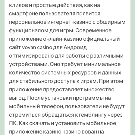
кликов и простые действия, как на
смартфоне пользователя появится
персональное интернет-казино с обширным
функционалом для игры. Современное
приложение онлайн-казино официальный
сайт vovan casino для Андроид
оптимизировано для работы с различными
устройствами. Оно требует минимальное
количество системных ресурсов и данных
для стабильного доступа к играм. При этом
приложение предоставляет множество
выгод. После установки программы на
мобильный телефон, пользователи не будут
стремиться обращаться к гемблингу через
ПК. Как скачать и установить мобильное
приложение казино казино вован на