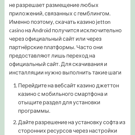
не разрешает размещение любых
приложений, связанных с гемблингом.
Именно поэтому, скачать казино
jetton
casino
на Android получится исключительно
через официальный сайт или через
партнёрские платформы. Часто они
предоставляют лишь переход на
официальный сайт. Для скачивания и
инсталляции нужно выполнить такие шаги
Перейдите на вебсайт казино джеттон
казино с мобильного смартфона и
отыщите раздел для установки
программы.
Дайте разрешение на установку софта из
сторонних ресурсов через настройки