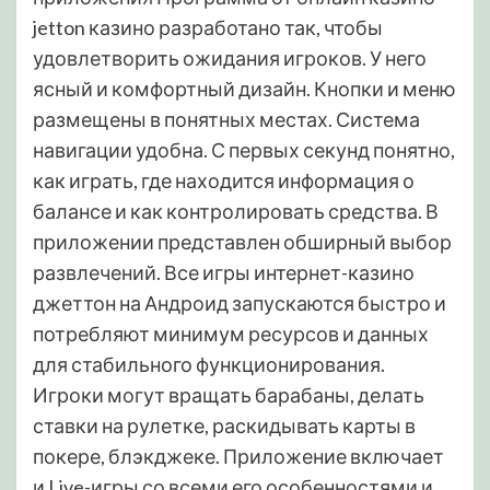
jetton казино разработано так, чтобы
удовлетворить ожидания игроков. У него
ясный и комфортный дизайн. Кнопки и меню
размещены в понятных местах. Система
навигации удобна. С первых секунд понятно,
как играть, где находится информация о
балансе и как контролировать средства. В
приложении представлен обширный выбор
развлечений. Все игры интернет-казино
джеттон на Андроид запускаются быстро и
потребляют минимум ресурсов и данных
для стабильного функционирования.
Игроки могут вращать барабаны, делать
ставки на рулетке, раскидывать карты в
покере, блэкджеке. Приложение включает
и Live-игры со всеми его особенностями и