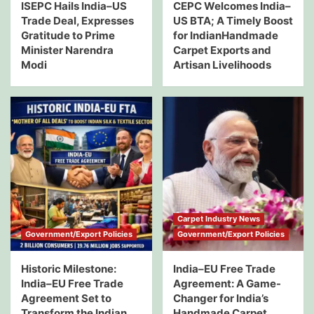
ISEPC Hails India–US
CEPC Welcomes India–
Trade Deal, Expresses
US BTA; A Timely Boost
Gratitude to Prime
for IndianHandmade
Minister Narendra
Carpet Exports and
Modi
Artisan Livelihoods
Carpet Industry News
Government/Export Policies
Government/Export Policies
Historic Milestone:
India–EU Free Trade
India–EU Free Trade
Agreement: A Game-
Agreement Set to
Changer for India’s
Transform the Indian
Handmade Carpet