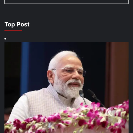
Top Post