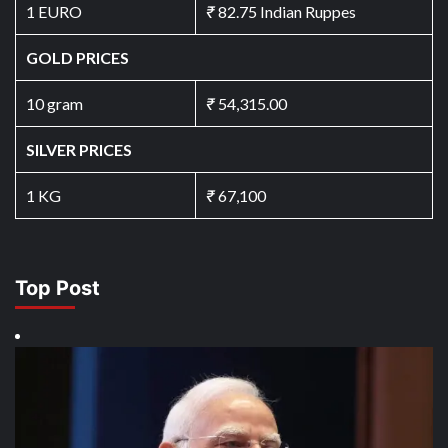
1 EURO
₹
82.75 Indian Ruppes
GOLD PRICES
10 gram
₹
54,315.00
SILVER PRICES
1 KG
₹
67,100
Top Post