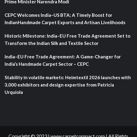
Prime Minister Narendra Modi
CEPC Welcomes India–US BTA; A Timely Boost for
IndianHandmade Carpet Exports and Artisan Livelihoods
Historic Milestone: India–EU Free Trade Agreement Set to
Transform the Indian Silk and Textile Sector
India–EU Free Trade Agreement: A Game-Changer for
India’s Handmade Carpet Sector – CEPC
Stability in volatile markets: Heimtextil 2026 launches with
3,000 exhibitors and design expertise from Patricia
Urquiola
Copyright © 2023 | www.carpetcompact.com | All Rights