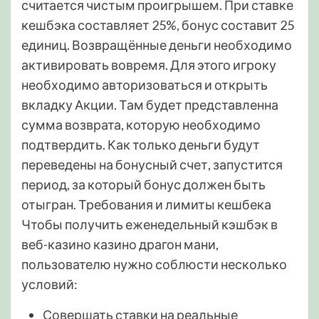
считается чистым проигрышем. При ставке
кешбэка составляет 25%, бонус составит 25
единиц. Возвращённые деньги необходимо
активировать вовремя. Для этого игроку
необходимо авторизоваться и открыть
вкладку Акции. Там будет представленна
сумма возврата, которую необходимо
подтвердить. Как только деньги будут
переведены на бонусный счет, запустится
период, за который бонус должен быть
отыгран. Требования и лимиты кешбека
Чтобы получить еженедельный кэшбэк в
веб-казино казино драгон мани,
пользователю нужно соблюсти несколько
условий:
Совершать ставки на реальные