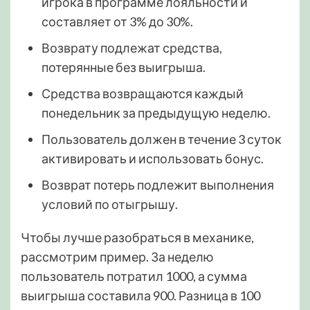
игрока в программе лояльности и
составляет от 3% до 30%.
Возврату подлежат средства,
потерянные без выигрыша.
Средства возвращаются каждый
понедельник за предыдущую неделю.
Пользователь должен в течение 3 суток
активировать и использовать бонус.
Возврат потерь подлежит выполнения
условий по отыгрышу.
Чтобы лучше разобраться в механике,
рассмотрим пример. За неделю
пользователь потратил 1000, а сумма
выигрыша составила 900. Разница в 100