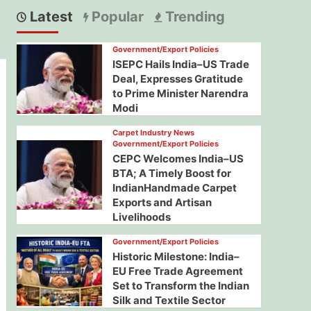
Latest
Popular
Trending
Government/Export Policies
ISEPC Hails India–US Trade
Deal, Expresses Gratitude
to Prime Minister Narendra
Modi
Carpet Industry News
Government/Export Policies
CEPC Welcomes India–US
BTA; A Timely Boost for
IndianHandmade Carpet
Exports and Artisan
Livelihoods
Government/Export Policies
Historic Milestone: India–
EU Free Trade Agreement
Set to Transform the Indian
Silk and Textile Sector