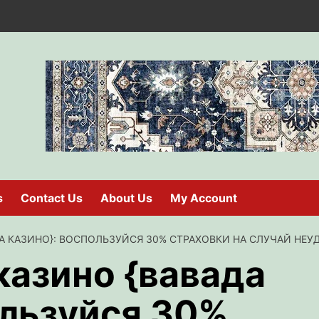
s
Contact Us
About Us
My Account
ДА КАЗИНО}: ВОСПОЛЬЗУЙСЯ 30% СТРАХОВКИ НА СЛУЧАЙ НЕУ
казино {вавада
ользуйся 30%