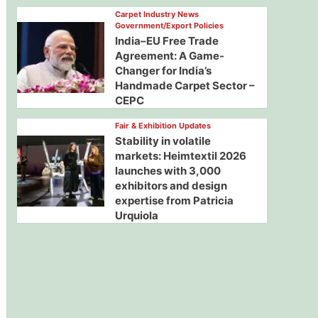
Carpet Industry News
Government/Export Policies
India–EU Free Trade
Agreement: A Game-
Changer for India’s
Handmade Carpet Sector –
CEPC
Fair & Exhibition Updates
Stability in volatile
markets: Heimtextil 2026
launches with 3,000
exhibitors and design
expertise from Patricia
Urquiola