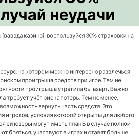
случай неудачи
 {вавада казино}: воспользуйся 30% страховки на
 ресурс, на котором можно интересно развлечься.
 риском проигрыша средств при игре. Тем не
роятности проигрыша утратила бы азарт. Важно
а требует учёт риска потерь. Тем не менее,
 возможность вернуть часть средств. Это
я игроков, условия которой открыты для любого
я ей юзеры могут иметь план Б в случае полной
ют бояться, участвуют в играх и ставят больше.