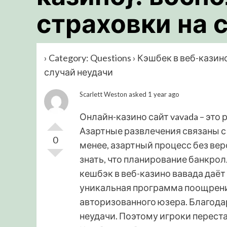
страховки на 
›
Category: Questions
›
Кэшбек в веб-казино
случай неудачи
Scarlett Weston
asked 1 year ago
Онлайн-казино сайт vavada – это
Азартные развлечения связаны с
0
менее, азартный процесс без ве
знать, что планирование банкролл
кешбэк в веб-казино вавада даёт
уникальная программа поощрени
авторизованного юзера. Благодар
неудачи. Поэтому игроки переста