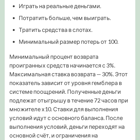
Играть на реальные деньгами.
Потратить больше, чем выиграть.
Тратить средства в слотах.
Минимальный размер потерь от 100.
Минимальный процент возврата
проигранных средств начинается с 3%.
Максимальная ставка возврата — 30%. Этот
показатель зависит от уровня гемблера в
системе поощрений. Полученные деньги
подлежат отыгрышу в течение 72 часов при
множителе х10. Ставки для выполнения
условий идут с основного баланса. После
выполнения условий, деньги переходят на
основной счёт, и ограничения на