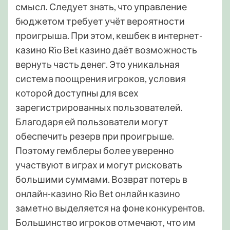
смысл. Следует знать, что управление
бюджетом требует учёт вероятности
проигрыша. При этом, кешбек в интернет-
казино Rio Bet казино даёт возможность
вернуть часть денег. Это уникальная
система поощрения игроков, условия
которой доступны для всех
зарегистрированных пользователей.
Благодаря ей пользователи могут
обеспечить резерв при проигрыше.
Поэтому гемблеры более уверенно
участвуют в играх и могут рисковать
большими суммами. Возврат потерь в
онлайн-казино Rio Bet онлайн казино
заметно выделяется на фоне конкурентов.
Большинство игроков отмечают, что им