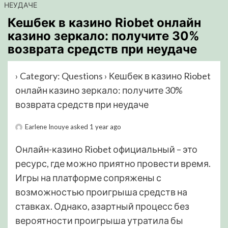
НЕУДАЧЕ
Кешбек в казино Riobet онлайн
казино зеркало: получите 30%
возврата средств при неудаче
›
Category: Questions
›
Кешбек в казино Riobet
онлайн казино зеркало: получите 30%
возврата средств при неудаче
Earlene Inouye
asked 1 year ago
Онлайн-казино Riobet официальный – это
ресурс, где можно приятно провести время.
Игры на платформе сопряжены с
возможностью проигрыша средств на
ставках. Однако, азартный процесс без
вероятности проигрыша утратила бы