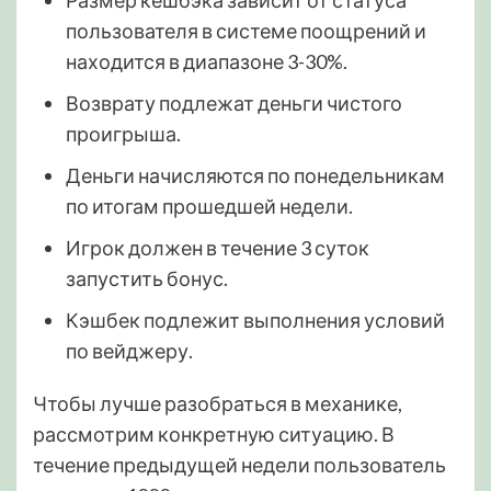
пользователя в системе поощрений и
находится в диапазоне 3-30%.
Возврату подлежат деньги чистого
проигрыша.
Деньги начисляются по понедельникам
по итогам прошедшей недели.
Игрок должен в течение 3 суток
запустить бонус.
Кэшбек подлежит выполнения условий
по вейджеру.
Чтобы лучше разобраться в механике,
рассмотрим конкретную ситуацию. В
течение предыдущей недели пользователь