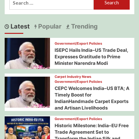
for:
Latest
Popular
Trending
Government/Export Policies
ISEPC Hails India–US Trade Deal,
Expresses Gratitude to Prime
Minister Narendra Modi
Carpet Industry News
Government/Export Policies
CEPC Welcomes India–US BTA; A
Timely Boost for
IndianHandmade Carpet Exports
and Artisan Livelihoods
Government/Export Policies
Historic Milestone: India–EU Free
Trade Agreement Set to
Transform the Indian Silk and