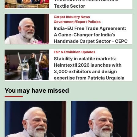
Textile Sector
Carpet Industry News
Government/Export Policies
India–EU Free Trade Agreement:
A Game-Changer for India’s
Handmade Carpet Sector – CEPC
Fair & Exhibition Updates
Stability in volatile markets:
Heimtextil 2026 launches with
3,000 exhibitors and design
expertise from Patricia Urquiola
You may have missed