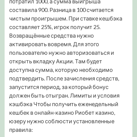
потратил 1000, а сумма выигрыша
составила 900. Разница в 100 считается
чистым проигрышем. При ставке кешбэка
составляет 25%, игрок получит 25.
Возвращённые средства нужно
активировать вовремя. Для этого
пользователю нужно авторизоваться и
открыть вкладку Акции. Там будет
доступна сумма, которую необходимо
подтвердить. После зачисления средств,
запустится период, за который бонус
должен быть отыгран. Лимиты и условия
кэшбэка Чтобы получить еженедельный
кешбек в онлайн-казино Риобет казино,
юзеру нужно соблюсти установленные
правила: