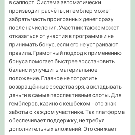
в саппорт. Система автоматически
производит расчёты, и гемблер может
забрать часть проигранных денег сразу
после начисления. Участник также может
отказаться от участия в программе и не
принимать бонус, если его не устраивают
правила. Грамотный подход к применению
бонуса помогает быстрее восстановить
баланс и улучшить материальное
положение. Главное не потратить
возвращённые средства зря, а вкладывать
деньги в самые перспективные слоты. Для
гемблеров, казино с кешбеком – это знак
заботы о каждом участнике. Так платформа
обеспечивает поддержку, не требуя
дополнительных вложений. Это снижает