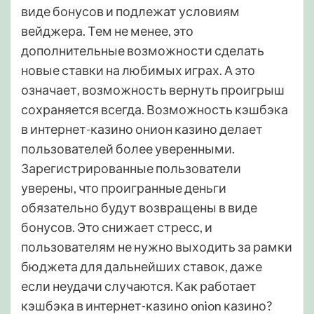
виде бонусов и подлежат условиям
вейджера. Тем не менее, это
дополнительные возможности сделать
новые ставки на любимых играх. А это
означает, возможность вернуть проигрыш
сохраняется всегда. Возможность кэшбэка
в интернет-казино онион казино делает
пользователей более уверенными.
Зарегистрированные пользователи
уверены, что проигранные деньги
обязательно будут возвращены в виде
бонусов. Это снижает стресс, и
пользователям не нужно выходить за рамки
бюджета для дальнейших ставок, даже
если неудачи случаются. Как работает
кэшбэка в интернет-казино onion казино?