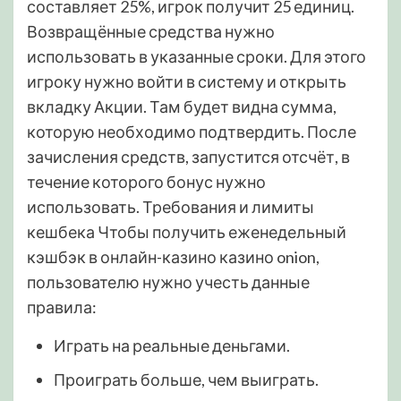
составляет 25%, игрок получит 25 единиц.
Возвращённые средства нужно
использовать в указанные сроки. Для этого
игроку нужно войти в систему и открыть
вкладку Акции. Там будет видна сумма,
которую необходимо подтвердить. После
зачисления средств, запустится отсчёт, в
течение которого бонус нужно
использовать. Требования и лимиты
кешбека Чтобы получить еженедельный
кэшбэк в онлайн-казино казино onion,
пользователю нужно учесть данные
правила:
Играть на реальные деньгами.
Проиграть больше, чем выиграть.