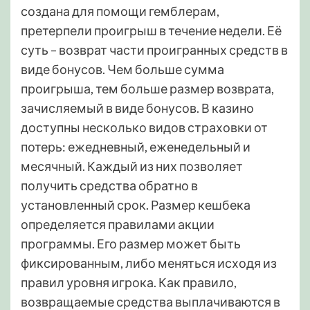
создана для помощи гемблерам,
претерпели проигрыш в течение недели. Её
суть – возврат части проигранных средств в
виде бонусов. Чем больше сумма
проигрыша, тем больше размер возврата,
зачисляемый в виде бонусов. В казино
доступны несколько видов страховки от
потерь: ежедневный, еженедельный и
месячный. Каждый из них позволяет
получить средства обратно в
установленный срок. Размер кешбека
определяется правилами акции
программы. Его размер может быть
фиксированным, либо меняться исходя из
правил уровня игрока. Как правило,
возвращаемые средства выплачиваются в