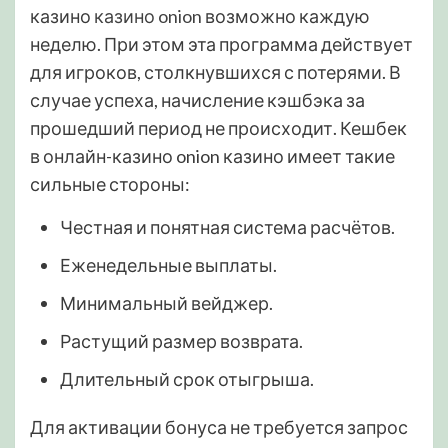
казино
казино onion
возможно каждую
неделю. При этом эта программа действует
для игроков, столкнувшихся с потерями. В
случае успеха, начисление кэшбэка за
прошедший период не происходит. Кешбек
в онлайн-казино onion казино имеет такие
сильные стороны:
Честная и понятная система расчётов.
Еженедельные выплаты.
Минимальный вейджер.
Растущий размер возврата.
Длительный срок отыгрыша.
Для активации бонуса не требуется запрос