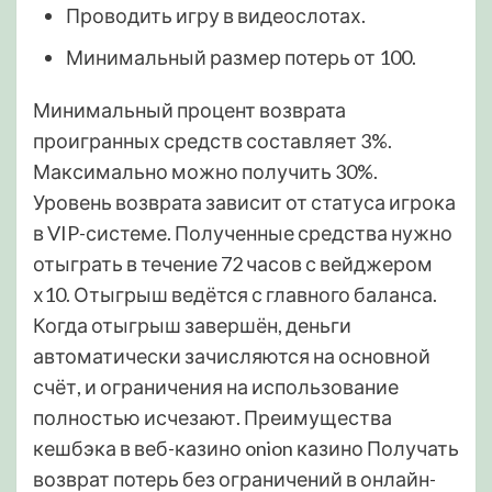
Проводить игру в видеослотах.
Минимальный размер потерь от 100.
Минимальный процент возврата
проигранных средств составляет 3%.
Максимально можно получить 30%.
Уровень возврата зависит от статуса игрока
в VIP-системе. Полученные средства нужно
отыграть в течение 72 часов с вейджером
х10. Отыгрыш ведётся с главного баланса.
Когда отыгрыш завершён, деньги
автоматически зачисляются на основной
счёт, и ограничения на использование
полностью исчезают. Преимущества
кешбэка в веб-казино onion казино Получать
возврат потерь без ограничений в онлайн-