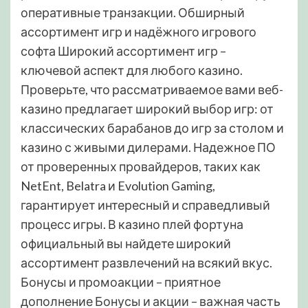
оперативные транзакции. Обширный
ассортимент игр и надёжного игрового
софта Широкий ассортимент игр –
ключевой аспект для любого казино.
Проверьте, что рассматриваемое вами веб-
казино предлагает широкий выбор игр: от
классических барабанов до игр за столом и
казино с живыми дилерами. Надежное ПО
от проверенных провайдеров, таких как
NetEnt, Belatra и Evolution Gaming,
гарантирует интересный и справедливый
процесс игры. В казино плей фортуна
официальный вы найдете широкий
ассортимент развлечений на всякий вкус.
Бонусы и промоакции – приятное
дополнение Бонусы и акции – важная часть