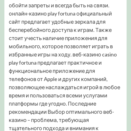
обойти запреты и всегда быть на связи.
онлайн-казино
play fortuna официальный
сайт предлагает удобные зеркала для
бесперебойного доступа к играм. Также
стоит учесть наличие приложения для
мобильного, которое позволяет играть в
избранные игры на ходу. веб-казино casino
play fortuna предлагает практичное и
функциональное приложение для
телефонов от Apple и других компаний,
позволяющее наслаждаться игрой в любое
время и пользоваться всеми услугами
платформы где угодно. Последние
рекомендации Выбор оптимального веб-
казино – проблема, требующая
тщательного подхода и внимания к