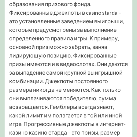
образования призового фонда.
Фиксированные джекпоты в casino starda –
это установленные заведением выигрыши,
которые предусмотрены за выполнение
определенного правила игры. К примеру,
основной приз можно забрать, заняв
лидирующую позицию. Фиксированные
призы имеются и в видеослотах. Они даются
за выпадение самой крупной выигрышной
комбинации. Джекпоты постоянного
размера никогда не меняются. Как только
они выплачиваются победителю, сумма
возвращается. Гемблеры всегда знают,
какой лимит им полагается в той или иной
игре. Прогрессивные джекпоты в интернет-
казино казино старда – это призы, размер