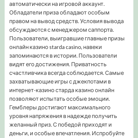
автоматически на игровой аккаунт.
Обладатели приза обладают особым
правом на вывод средств. Условия вывода
обсуждаются с менеджером саппорта.
Пользователи, выигравшие главные призы
онлайн казино starda casino, навеки
запоминаются в истории. Пользователи
видят его достижения. Приватность
счастливчика всегда соблюдается. Самые
захватывающие игры с джекпотами в
интернет-казино старда казино онлайн
позволяют испытать особые эмоции.
Гемблеры достигают максимального
уровня напряжения в надежде получить
желанный приз. С победой приходят и
деньги, и особые впечатления. Испробуйте