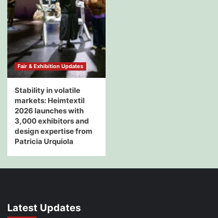
Fair & Exhibition Updates
Stability in volatile
markets: Heimtextil
2026 launches with
3,000 exhibitors and
design expertise from
Patricia Urquiola
Latest Updates