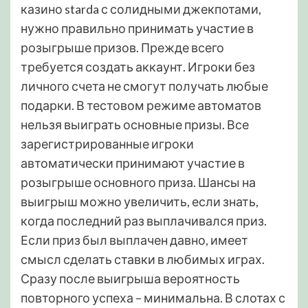
казино starda с солидными джекпотами,
нужно правильно принимать участие в
розыгрыше призов. Прежде всего
требуется создать аккаунт. Игроки без
личного счета не смогут получать любые
подарки. В тестовом режиме автоматов
нельзя выиграть основные призы. Все
зарегистрированные игроки
автоматически принимают участие в
розыгрыше основного приза. Шансы на
выигрыш можно увеличить, если знать,
когда последний раз выплачивался приз.
Если приз был выплачен давно, имеет
смысл сделать ставки в любимых играх.
Сразу после выигрыша вероятность
повторного успеха – минимальна. В слотах с