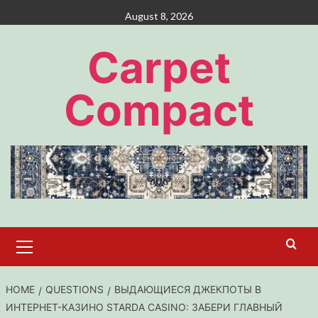
Skip
August 8, 2026
to
content
Carpet
Compact
Primary
Menu
HOME
QUESTIONS
ВЫДАЮЩИЕСЯ ДЖЕКПОТЫ В
ИНТЕРНЕТ-КАЗИНО STARDA CASINO: ЗАБЕРИ ГЛАВНЫЙ